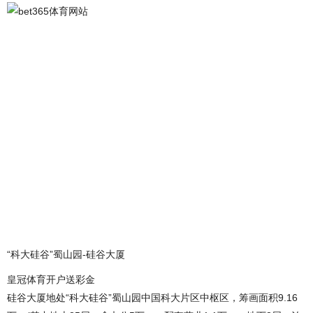
“科大硅谷”蜀山园-硅谷大厦
皇冠体育开户送彩金
硅谷大厦地处“科大硅谷”蜀山园中国科大片区中枢区，筹画面积9.16