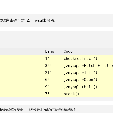
据库密码不对; 2、mysql未启动。
Line
Code
14
checkredirect()
324
jzmysql->Fetch_First(
211
jzmysql->Init()
62
jzmysql->Open()
94
jzmysql->halt()
76
break()
出错信息详细记录, 由此给您带来的访问不便我们深感歉意.